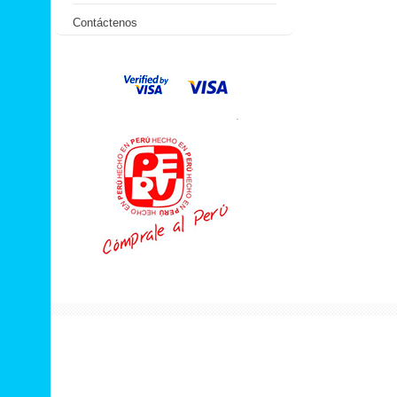
Contáctenos
.