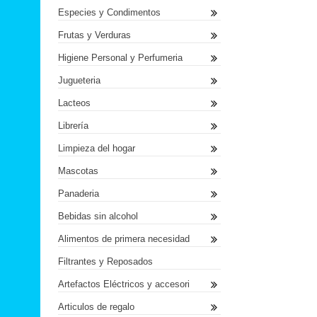
Especies y Condimentos
Frutas y Verduras
Higiene Personal y Perfumeria
Jugueteria
Lacteos
Librería
Limpieza del hogar
Mascotas
Panaderia
Bebidas sin alcohol
Alimentos de primera necesidad
Filtrantes y Reposados
Artefactos Eléctricos y accesori
Articulos de regalo