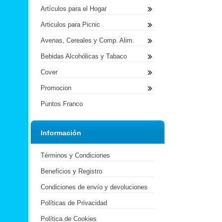
Artículos para el Hogar
Articulos para Picnic
Avenas, Cereales y Comp. Alim.
Bebidas Alcohólicas y Tabaco
Cover
Promocion
Puntos Franco
Información
Términos y Condiciones
Beneficios y Registro
Condiciones de envío y devoluciones
Políticas de Privacidad
Política de Cookies