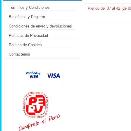
Términos y Condiciones
Viendo del
37
al
42
(de
8
Beneficios y Registro
Condiciones de envío y devoluciones
Políticas de Privacidad
Política de Cookies
Contáctenos
.