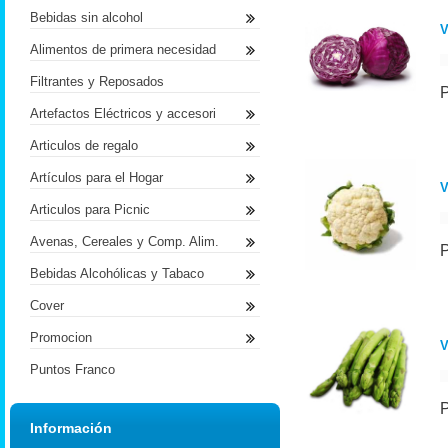
Bebidas sin alcohol
Alimentos de primera necesidad
Filtrantes y Reposados
Artefactos Eléctricos y accesori
Articulos de regalo
Artículos para el Hogar
Articulos para Picnic
Avenas, Cereales y Comp. Alim.
Bebidas Alcohólicas y Tabaco
Cover
Promocion
Puntos Franco
Información