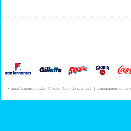
Franco Supermercado
© 2026
Confidencialidad
|
Condiciones de uso