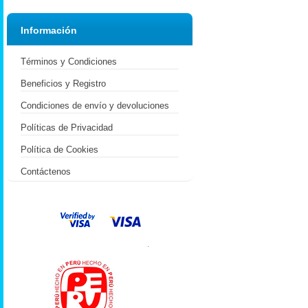
Información
Términos y Condiciones
Beneficios y Registro
Condiciones de envío y devoluciones
Políticas de Privacidad
Política de Cookies
Contáctenos
.