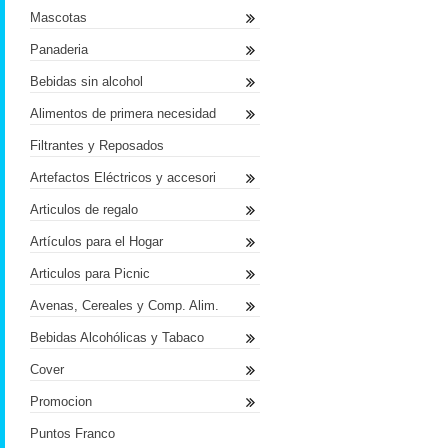
Mascotas
Panaderia
Bebidas sin alcohol
Alimentos de primera necesidad
Filtrantes y Reposados
Artefactos Eléctricos y accesori
Articulos de regalo
Artículos para el Hogar
Articulos para Picnic
Avenas, Cereales y Comp. Alim.
Bebidas Alcohólicas y Tabaco
Cover
Promocion
Puntos Franco