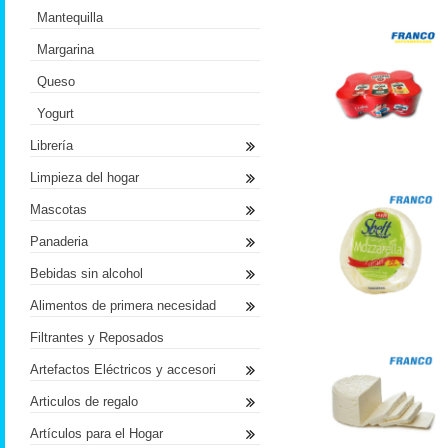
Mantequilla
Margarina
Queso
Yogurt
Librería
Limpieza del hogar
Mascotas
Panaderia
Bebidas sin alcohol
Alimentos de primera necesidad
Filtrantes y Reposados
Artefactos Eléctricos y accesori
Articulos de regalo
Artículos para el Hogar