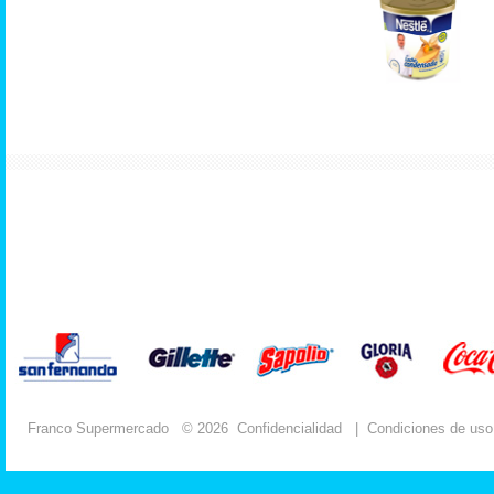
Franco Supermercado
© 2026
Confidencialidad
|
Condiciones de uso