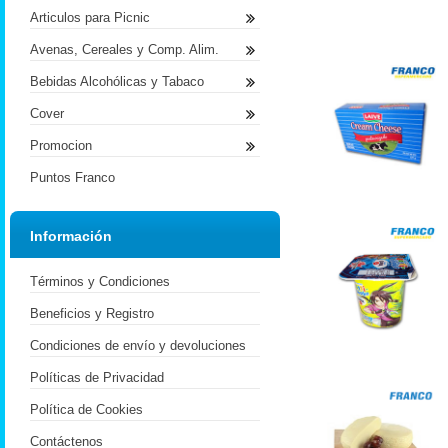
Articulos para Picnic
Avenas, Cereales y Comp. Alim.
Bebidas Alcohólicas y Tabaco
Cover
Promocion
Puntos Franco
Información
Términos y Condiciones
Beneficios y Registro
Condiciones de envío y devoluciones
Políticas de Privacidad
Política de Cookies
Contáctenos