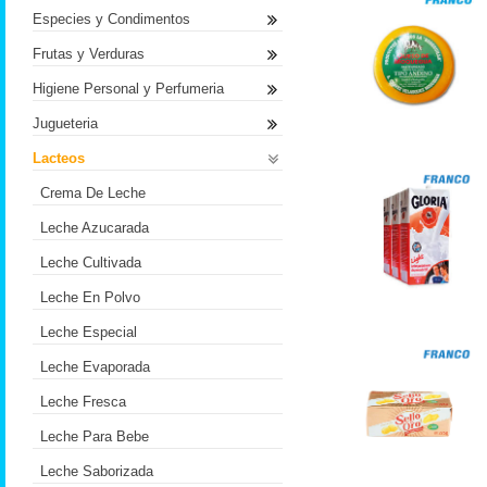
Especies y Condimentos
Frutas y Verduras
Higiene Personal y Perfumeria
Jugueteria
Lacteos
Crema De Leche
Leche Azucarada
Leche Cultivada
Leche En Polvo
Leche Especial
Leche Evaporada
Leche Fresca
Leche Para Bebe
Leche Saborizada