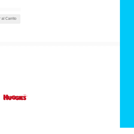
 al Carrito