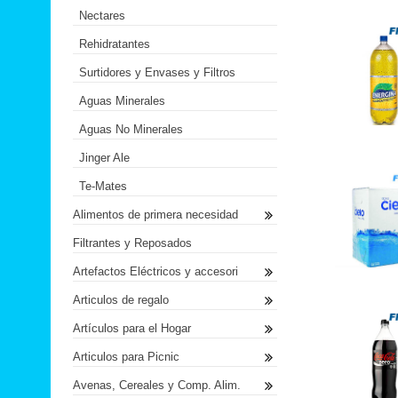
Nectares
Rehidratantes
Surtidores y Envases y Filtros
Aguas Minerales
Aguas No Minerales
Jinger Ale
Te-Mates
Alimentos de primera necesidad
Filtrantes y Reposados
Artefactos Eléctricos y accesori
Articulos de regalo
Artículos para el Hogar
Articulos para Picnic
Avenas, Cereales y Comp. Alim.