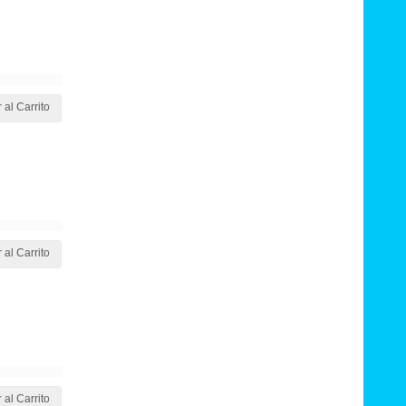
 al Carrito
 al Carrito
 al Carrito