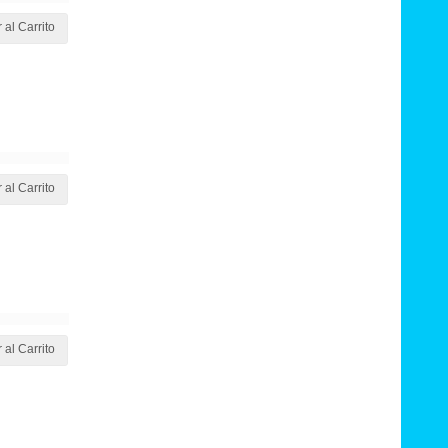
 al Carrito
 al Carrito
 al Carrito