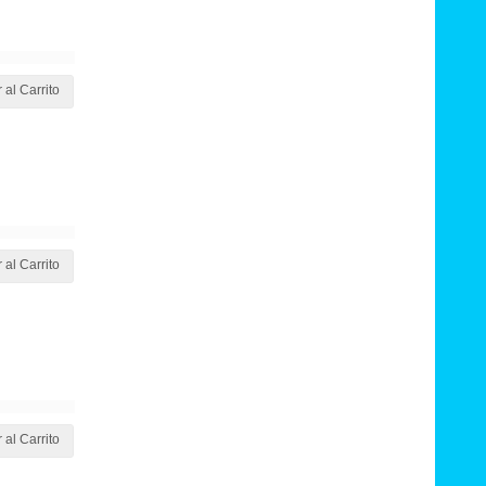
 al Carrito
 al Carrito
 al Carrito