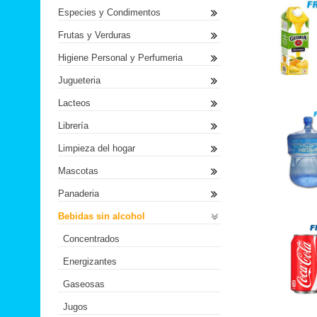
Especies y Condimentos
Frutas y Verduras
Higiene Personal y Perfumeria
Jugueteria
Lacteos
Librería
Limpieza del hogar
Mascotas
Panaderia
Bebidas sin alcohol
Concentrados
Energizantes
Gaseosas
Jugos