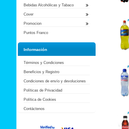
Bebidas Alcohólicas y Tabaco
Cover
Promocion
Puntos Franco
Información
Términos y Condiciones
Beneficios y Registro
Condiciones de envío y devoluciones
Políticas de Privacidad
Política de Cookies
Contáctenos