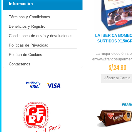
Información
Términos y Condiciones
Beneficios y Registro
LA IBERICA BOMB
Condiciones de envío y devoluciones
SURTIDOS X150GR
Políticas de Privacidad
La mejor elección si
Política de Cookies
enwww.francosupermer
Contáctenos
S/.24.90
Añadir al Carrito
.